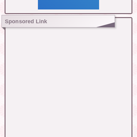
Sponsored Link