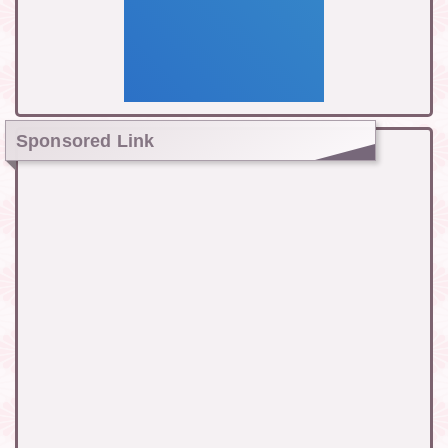
Sponsored Link