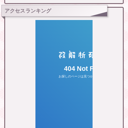
アクセスランキング