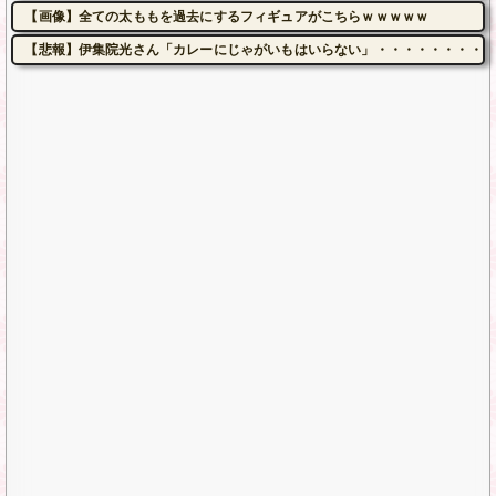
【画像】全ての太ももを過去にするフィギュアがこちらｗｗｗｗｗ
【悲報】伊集院光さん「カレーにじゃがいもはいらない」・・・・・・・・・