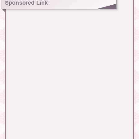
Sponsored Link