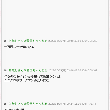
15:
2023/06/05(月) 03:09:49.16 ID:iwGDHJ62
一万円スーツ気になる
16:
2023/06/05(月) 03:46:43.26 ID:iwGDHJ62
作るのならイオンから離れて店舗つくれよ
ユニクロやワークマンみたいにな
18:
2023/06/05(月) 09:24:11.10 ID:g/RJ27Pj