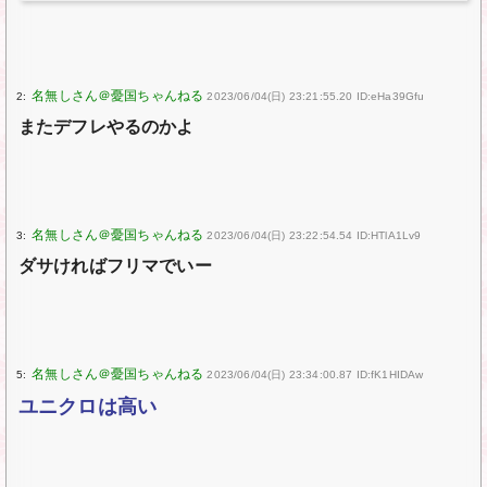
2:
2023/06/04(日) 23:21:55.20 ID:eHa39Gfu
またデフレやるのかよ
3:
2023/06/04(日) 23:22:54.54 ID:HTlA1Lv9
ダサければフリマでいー
5:
2023/06/04(日) 23:34:00.87 ID:fK1HIDAw
ユニクロは高い