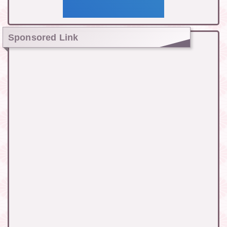
Sponsored Link