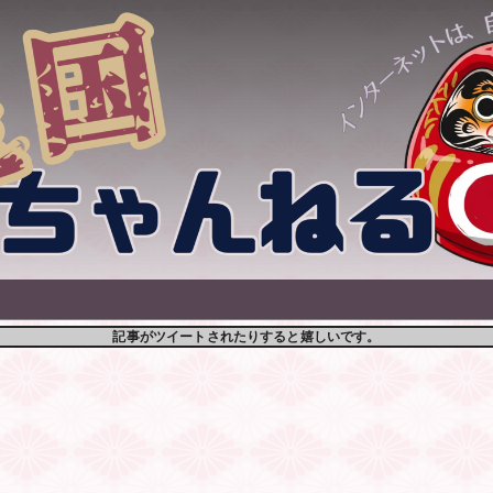
記事がツイートされたりすると嬉しいです。