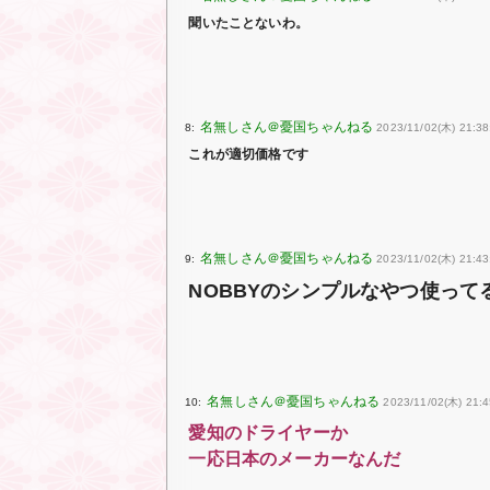
聞いたことないわ。
8:
2023/11/02(木) 21:38:
これが適切価格です
9:
2023/11/02(木) 21:43
NOBBYのシンプルなやつ使って
10:
2023/11/02(木) 21:
愛知のドライヤーか
一応日本のメーカーなんだ