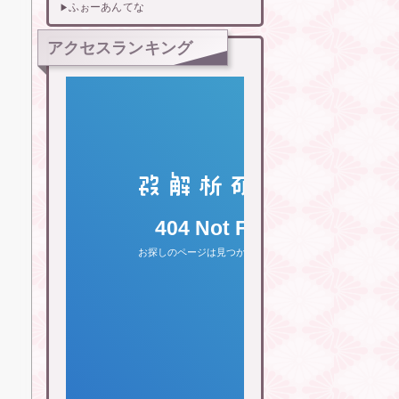
ふぉーあんてな
アクセスランキング