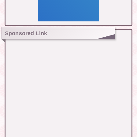
Sponsored Link