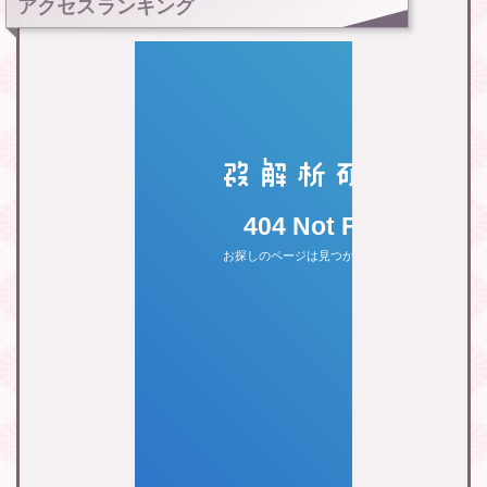
アクセスランキング