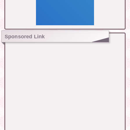
Sponsored Link