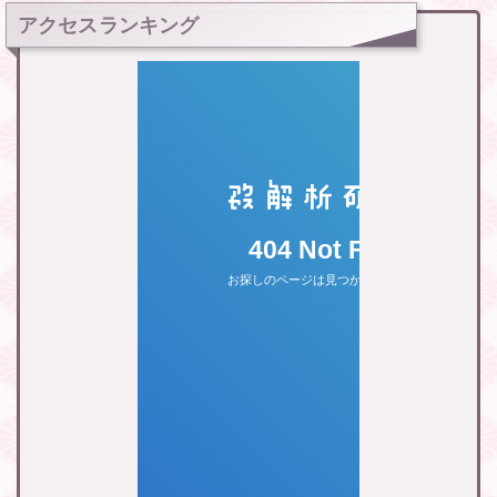
アクセスランキング