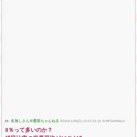
16:
2024/01/28(日) 12:02:33.19 ID:NFDaRWac0
8％って多いのか？