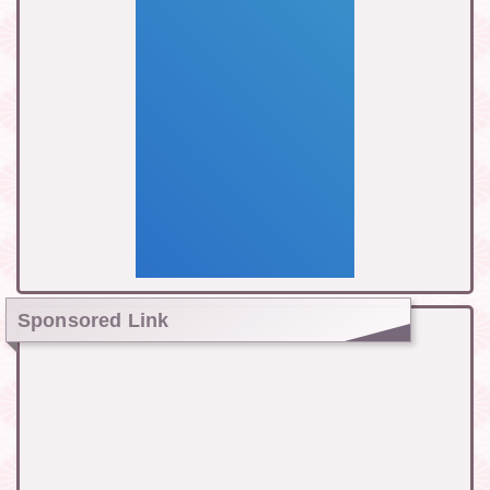
Sponsored Link