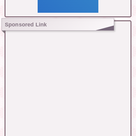
Sponsored Link