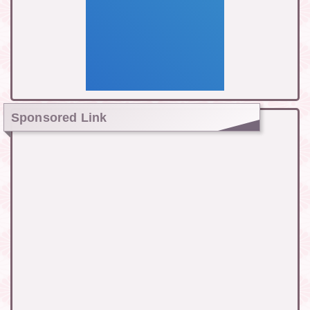
Sponsored Link