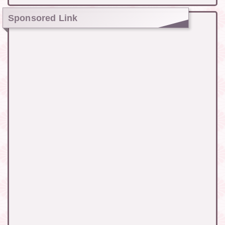
Sponsored Link