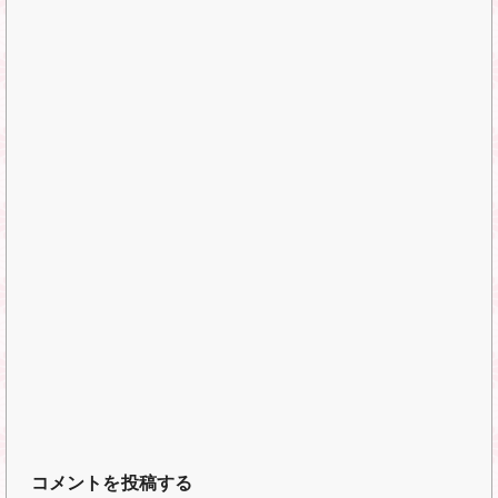
コメントを投稿する