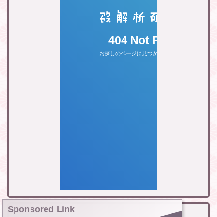
Sponsored Link