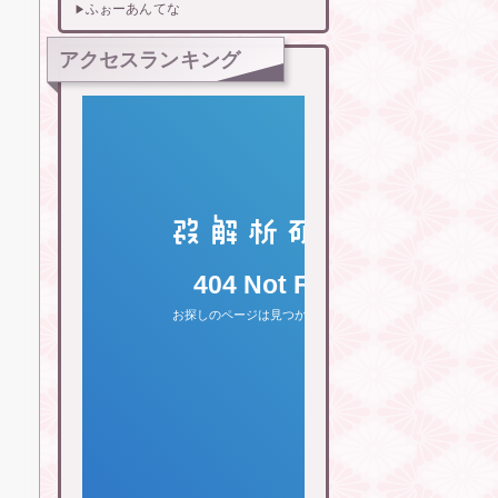
ふぉーあんてな
アクセスランキング