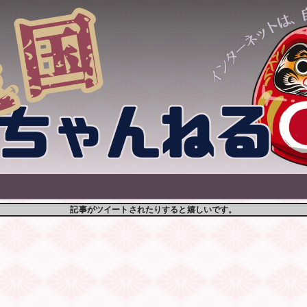
記事がツイートされたりすると嬉しいです。