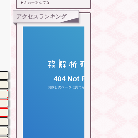
ふぉーあんてな
アクセスランキング