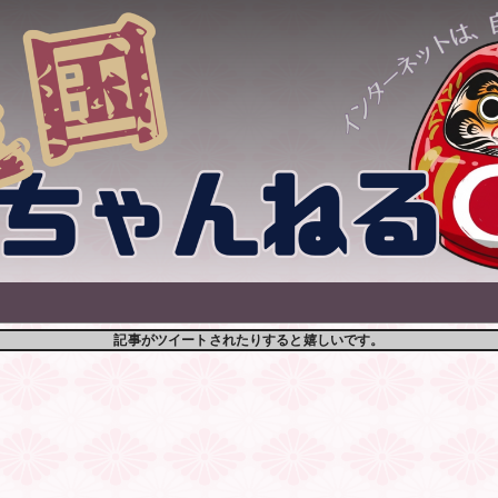
記事がツイートされたりすると嬉しいです。