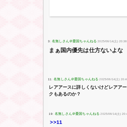
3:
2025/06/14(土) 20:38
まぁ国内優先は仕方ないよな
11:
2025/06/14(土) 20:
レアアースに詳しくないけどレアアー
クもあるのか？
19:
2025/06/14(土) 20:
>>11