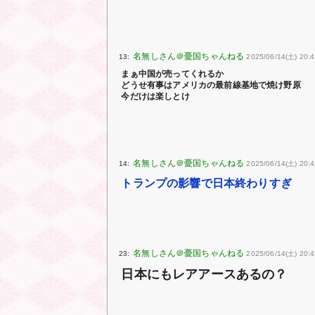
13:
2025/06/14(土) 20:4
まぁ中国が売ってくれるか
どうせ有事はアメリカの最前線基地で焼け野原
今だけは楽しとけ
14:
2025/06/14(土) 20:4
トランプの影響で日本終わりすぎ
23:
2025/06/14(土) 20:
日本にもレアアースあるの？