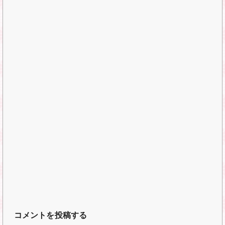
コメントを投稿する