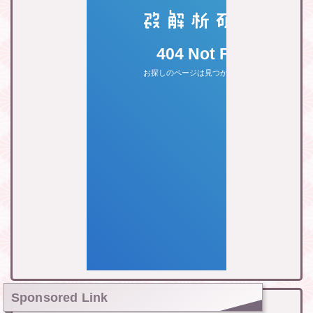
Sponsored Link