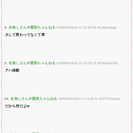
4:
2025/09/23(火) 17:13:32.93 ID:2MtqUiag0
大して変わってなくて草
5:
2025/09/23(火) 17:13:33.15 ID:CkpTaX230
アハ体験
10:
2025/09/23(火) 17:14:18.74 ID:P7Z7nXau0
だから何だよw