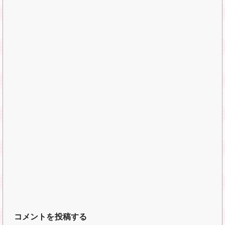
コメントを投稿する