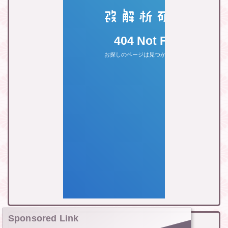
Sponsored Link