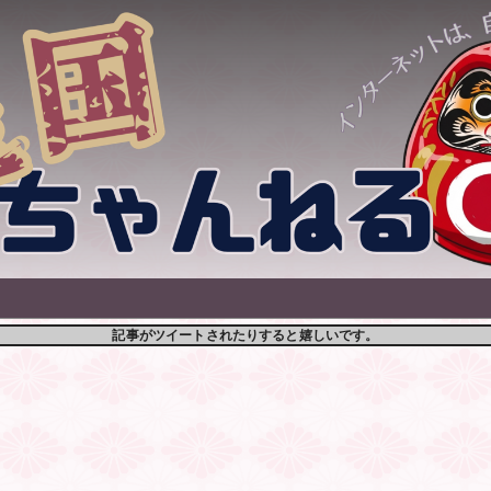
記事がツイートされたりすると嬉しいです。