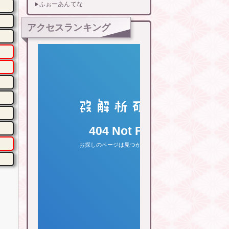
ふぉーあんてな
アクセスランキング