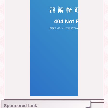
Sponsored Link