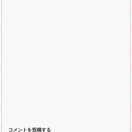
コメントを投稿する