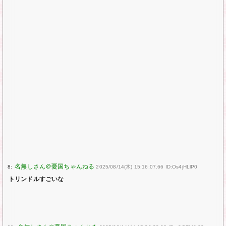
8:
2025/08/14(木) 15:16:07.66 ID:Os4jHLlP0
トリンドルすごいな