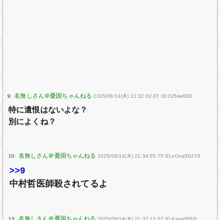
9:
2025/08/14(木) 21:32:02.87 ID:2U5lwr8D0
特に遺恨はないよな？
別によくね？
10:
2025/08/14(木) 21:34:55.75 ID:uOuq5DJY0
>>9
中村哲医師殺されてるよ
13:
2025/08/14(木) 21:37:13.07 ID:Asea0F8i0