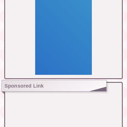
Sponsored Link