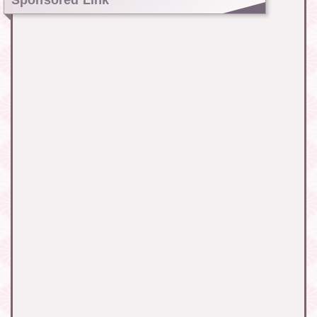
Sponsored Link