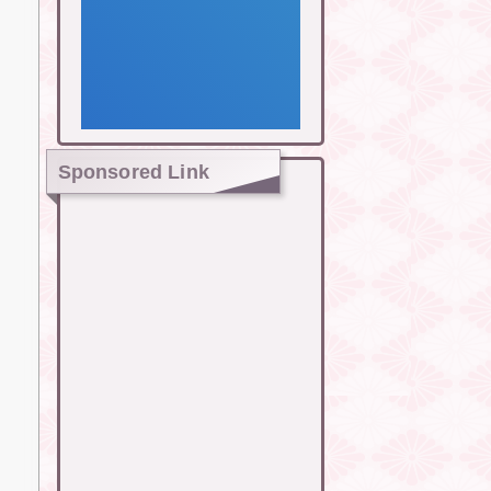
Sponsored Link