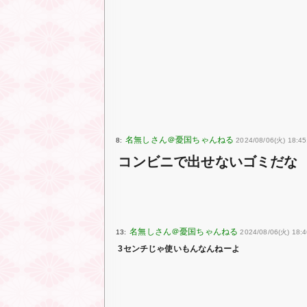
8:
2024/08/06(火) 18:4
コンビニで出せないゴミだな
13:
2024/08/06(火) 18:
3センチじゃ使いもんなんねーよ