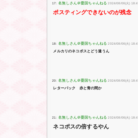
17:
2024/08/06(火) 18:
ポスティングできないのが残念
18:
2024/08/06(火) 18:4
メルカリのネコポスとどう違うん
20:
2024/08/06(火) 18:
レターパック 赤と青の間か
21:
2024/08/06(火) 18:
ネコポスの倍するやん