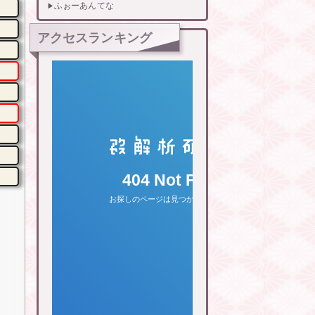
ふぉーあんてな
アクセスランキング