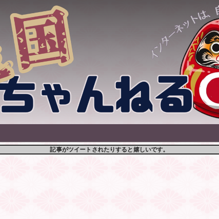
記事がツイートされたりすると嬉しいです。