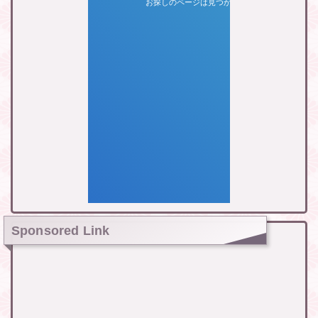
Sponsored Link