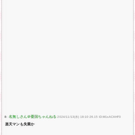
8:
2024/11/13(水) 18:10:26.15 ID:M1sACAHF0
楽天マンも失業か