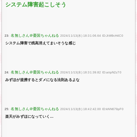
システム障害起こしそう
23:
2024/11/13(水) 18:31:06.64 ID:JtW9cH4C0
システム障害で残高消えてまいそうな感じ
24:
2024/11/13(水) 18:31:39.82 ID:attpN2z70
みずほが提携するとダメになる法則あるよな
25:
2024/11/13(水) 18:42:42.00 ID:kNN679pF0
楽天がみずほになっていく…