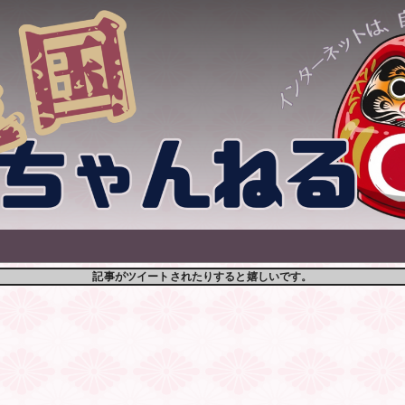
記事がツイートされたりすると嬉しいです。