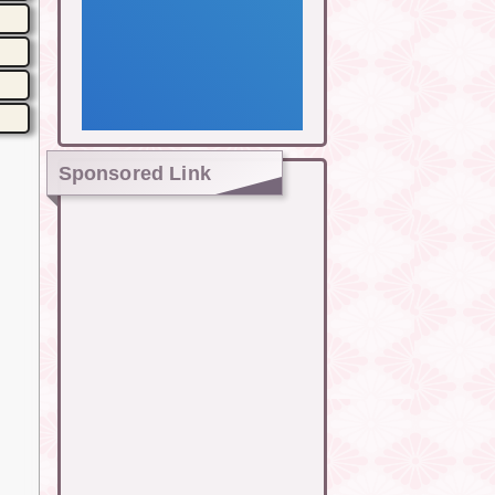
Sponsored Link