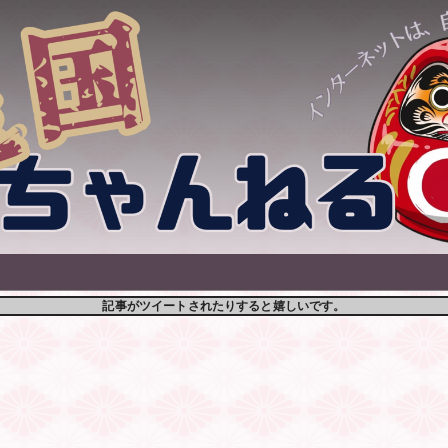
記事がツイートされたりすると嬉しいです。