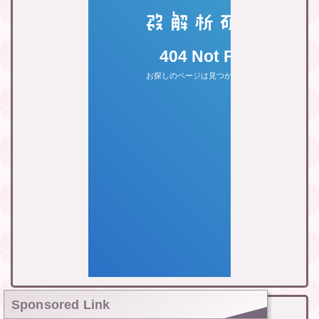
Sponsored Link