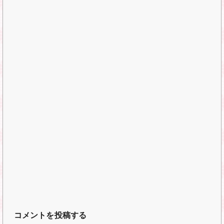
コメントを投稿する