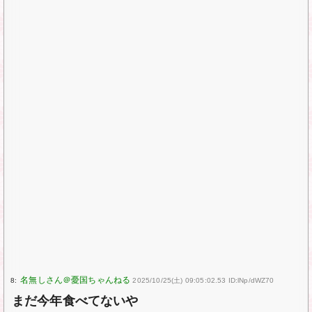
8:
2025/10/25(土) 09:05:02.53 ID:lNp/dWZ70
まだ今年食べてないや