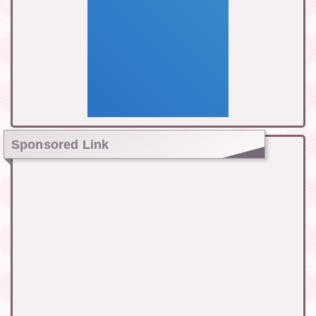
Sponsored Link