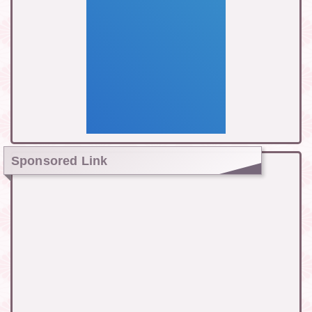
Sponsored Link