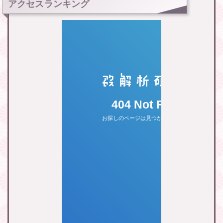
アクセスランキング