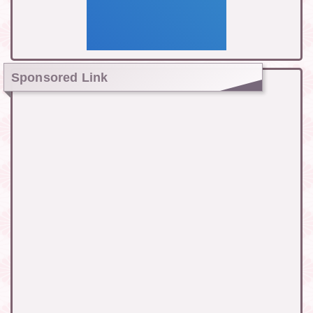
Sponsored Link