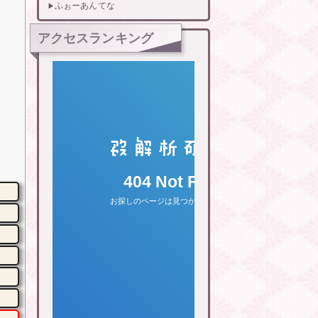
ふぉーあんてな
アクセスランキング