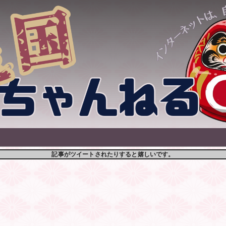
記事がツイートされたりすると嬉しいです。