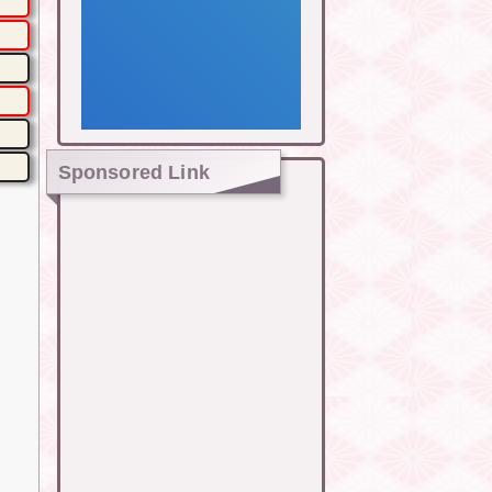
Sponsored Link