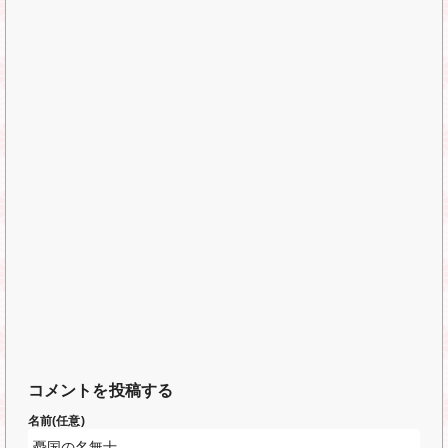
コメントを投稿する
名前(任意)