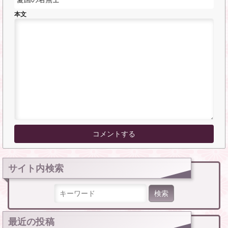
本文
サイト内検索
検索:
最近の投稿