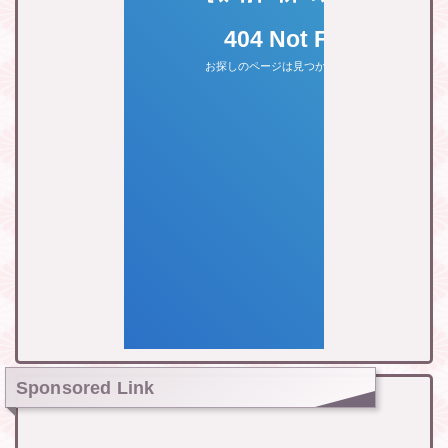
Sponsored Link