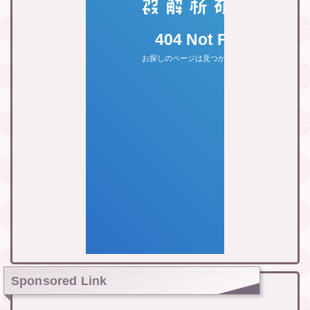
Sponsored Link