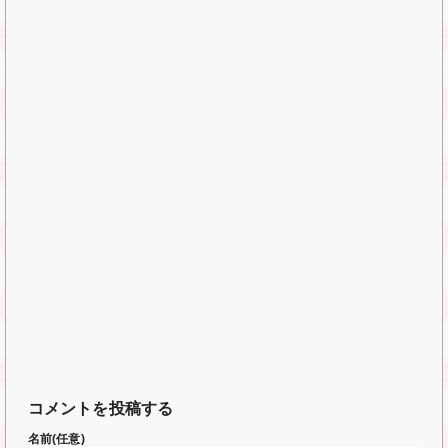
コメントを投稿する
名前(任意)