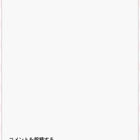
コメントを投稿する