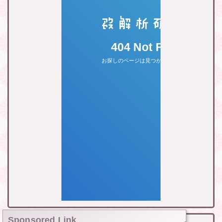
Sponsored Link