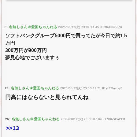
6:
2025/08/12(火) 23:02:41.45 ID:3KdwwpdZ0
ソフトバンクグループ5000円で買ってたが今日で約1.5
万円
300万円が900万円
夢見心地でございますぅ
13:
2025/08/12(火) 23:03:41.71 ID:yrTMnzLq0
円高にはならないと見られてんね
26:
2025/08/12(火) 23:08:07.04 ID:N86SCu2C0
>>13