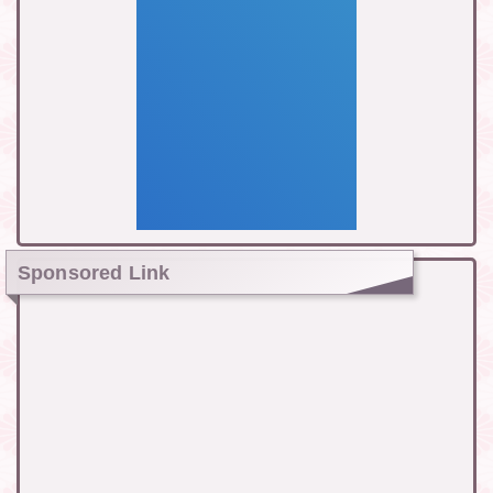
Sponsored Link