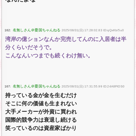
162:
2025/08/31(日) 17:28:02.83 ID:qQxKb/5u0
湾岸の億ションなんか完売してんのに入居者は半
分くらいだそうで。
こんなんいつまでも続くわけ無い。
167:
2025/08/31(日) 17:31:55.99 ID:24A8PlOS0
持っている金が金を生むだけ
そこに何の価値も生まれない
大手メーカーが外資に買われ
国際的競争力は衰退し続ける
笑っているのは資産家ばかり