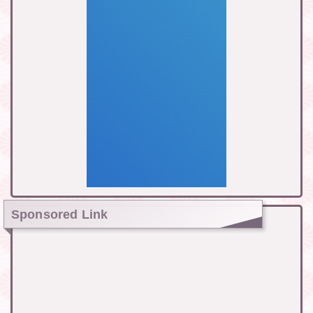
Sponsored Link