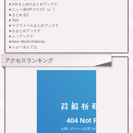
2chまとめのまとめアンテナ
ニュー速VIPブログ(`･ω･´)
まとめるZ
Talk
ラブラドールまとめアンテナ
おまとめアンテナ
ぷぅアンテナ
New World Antenna
ふぉーあんてな
アクセスランキング