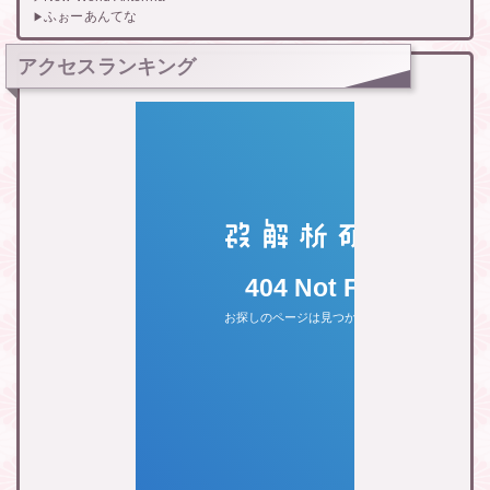
ふぉーあんてな
アクセスランキング