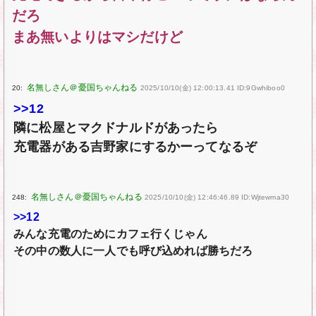
だろ
まあ無いよりはマシだけど
20:
2025/10/10(金) 12:00:13.41 ID:9Gwhiboo0
>>12
隣に松屋とマクドナルドがあったら
充電器がある吉野家にするかーってなるぞ
248:
2025/10/10(金) 12:46:46.89 ID:Wjtewma30
>>12
みんな充電のためにカフェ行くじゃん
その中の数人に一人でも呼び込めれば勝ちだろ