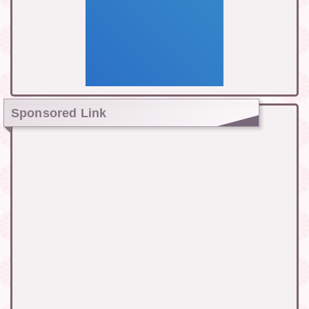
Sponsored Link