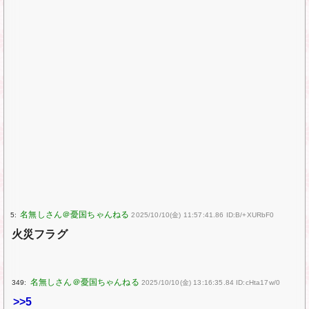
5:
2025/10/10(金) 11:57:41.86 ID:B/+XURbF0
火災フラグ
349:
2025/10/10(金) 13:16:35.84 ID:cHta17w/0
>>5