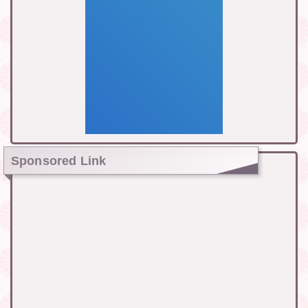
Sponsored Link