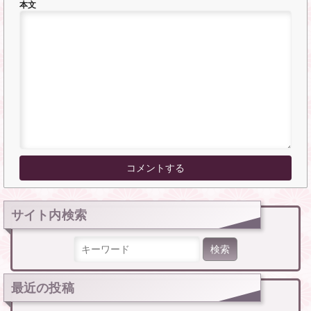
本文
サイト内検索
検索:
最近の投稿