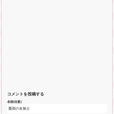
コメントを投稿する
名前(任意)