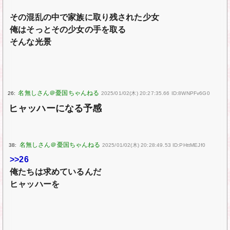
その混乱の中で家族に取り残された少女
俺はそっとその少女の手を取る
そんな光景
26:
2025/01/02(木) 20:27:35.66 ID:8WNPFv6G0
ヒャッハーになる予感
38:
2025/01/02(木) 20:28:49.53 ID:PHttMEJf0
>>26
俺たちは求めているんだ
ヒャッハーを