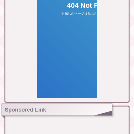
Sponsored Link