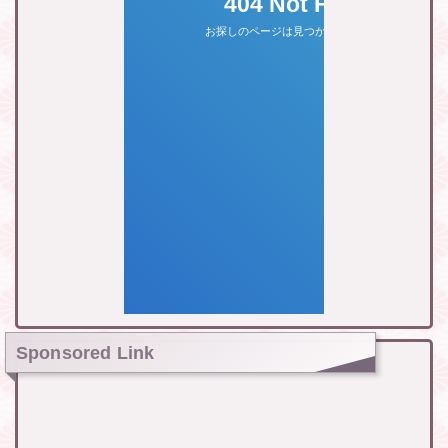
Sponsored Link