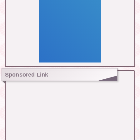
Sponsored Link