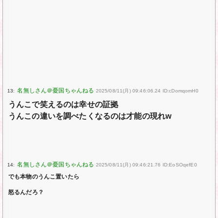
13:
2025/08/11(月) 09:46:06.24 ID:cDomqomH0
うんこで笑えるのは幸せの証拠
うんこの違いを調べたくなるのは才能の現れw
14:
2025/08/11(月) 09:46:21.76 ID:EoSOqefE0
でも本物のうんこ置いたら
怒るんだろ？