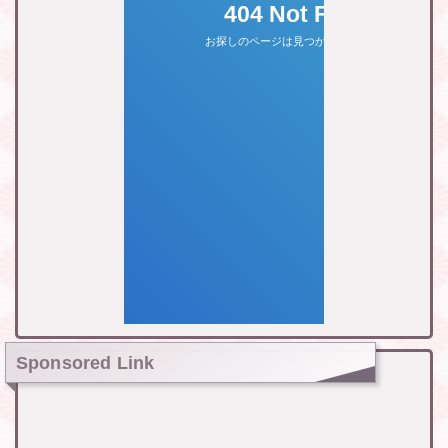
Sponsored Link