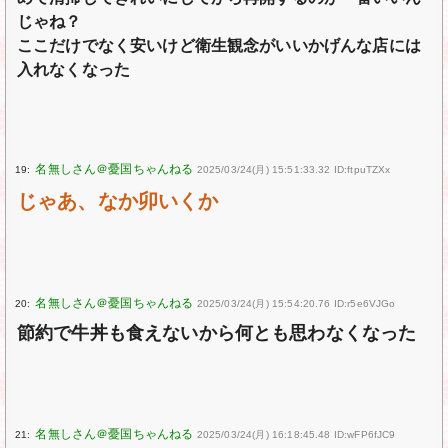
じゃね？
ここだけでなく安いけど衛生観念がいいかげんな店には
入れなくなった
19:
2025/03/24(月) 15:51:33.32 ID:ftpuTZXx
じゃあ、なか卯いくか
20:
2025/03/24(月) 15:54:20.76 ID:r5e6VJGo
節約で牛丼も食えないから何とも思わなくなった
21:
2025/03/24(月) 16:18:45.48 ID:wFP6fJC9