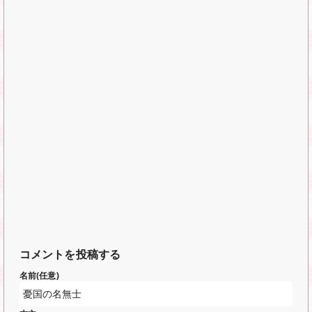
コメントを投稿する
名前(任意)