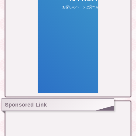
Sponsored Link